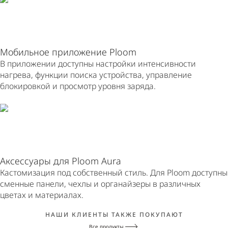
Мобильное приложение Ploom
В приложении доступны настройки интенсивности
нагрева, функции поиска устройства, управление
блокировкой и просмотр уровня заряда.
Аксессуары для Ploom Aura
Кастомизация под собственный стиль. Для Ploom доступны
сменные панели, чехлы и органайзеры в различных
цветах и материалах.
НАШИ КЛИЕНТЫ ТАКЖЕ ПОКУПАЮТ
Все продукты