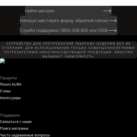
Найти магазин
Напиши нам (через форму обратной связи)
Служба поддержки: 0800-508-800 или 5508
УСТРОЙСТВО ДЛЯ УПОТРЕБЛЕНИЯ ТАБАЧНЫХ ИЗДЕЛИЙ БЕЗ ИХ
СГОРАНИЯ. ДЛЯ ИСПОЛЬЗОВАНИЯ ТОЛЬКО СОВЕРШЕННОЛЕТНИМИ
ПОТРЕБИТЕЛЯМИ НИКОТИНСОДЕРЖАЩЕЙ ПРОДУКЦИИ. НИКОТИН
ВЫЗЫВАЕТ ЗАВИСИМОСТЬ.
Продукты
Ploom AURA
Стики
Аксессуары
Поддержка
Связаться с нами
Поиск магазина
Часто задаваемые вопросы