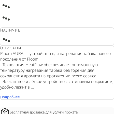
НАЛИЧИЕ
ОПИСАНИЕ
Ploom AURA — устройство для нагревания табака нового
поколения от Ploom.
- Технология HeatFlow обеспечивает оптимальную
температуру нагревания табака без горения для
сохранения аромата на протяжении всего сеанса
- Элегантное и лёгкое устройство с сатиновым покрытием,
удобно лежит в ...
Подробнее
Бесплатная доставка для услуги проката