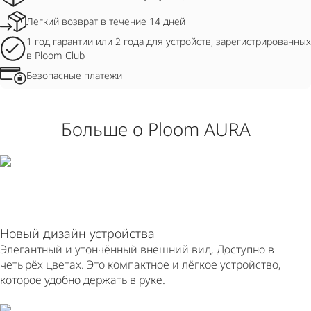
Легкий возврат в течение 14 дней
1 год гарантии или 2 года для устройств, зарегистрированных
в Ploom Club
Безопасные платежи
Больше о Ploom AURA
Новый дизайн устройства
Элегантный и утончённый внешний вид. Доступно в
четырёх цветах. Это компактное и лёгкое устройство,
которое удобно держать в руке.