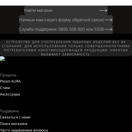
Найти магазин
Напиши нам (через форму обратной связи)
Служба поддержки: 0800-508-800 или 5508
УСТРОЙСТВО ДЛЯ УПОТРЕБЛЕНИЯ ТАБАЧНЫХ ИЗДЕЛИЙ БЕЗ ИХ
СГОРАНИЯ. ДЛЯ ИСПОЛЬЗОВАНИЯ ТОЛЬКО СОВЕРШЕННОЛЕТНИМИ
ПОТРЕБИТЕЛЯМИ НИКОТИНСОДЕРЖАЩЕЙ ПРОДУКЦИИ. НИКОТИН
ВЫЗЫВАЕТ ЗАВИСИМОСТЬ.
Продукты
Ploom AURA
Стики
Аксессуары
Поддержка
Связаться с нами
Поиск магазина
Часто задаваемые вопросы