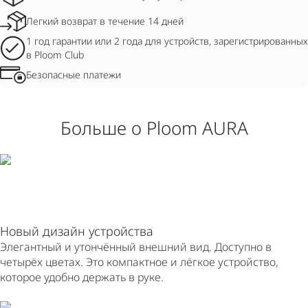
Легкий возврат в течение 14 дней
1 год гарантии или 2 года для устройств, зарегистрированных
в Ploom Club
Безопасные платежи
Больше о Ploom AURA
Новый дизайн устройства
Элегантный и утончённый внешний вид. Доступно в
четырёх цветах. Это компактное и лёгкое устройство,
которое удобно держать в руке.