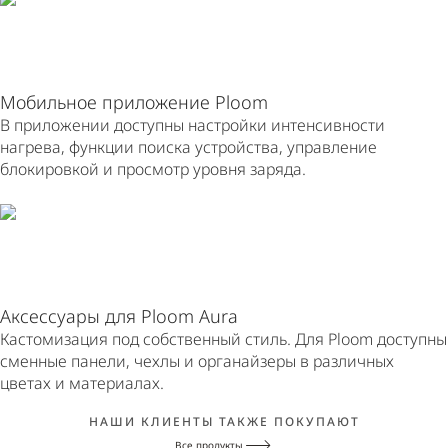
Мобильное приложение Ploom
В приложении доступны настройки интенсивности
нагрева, функции поиска устройства, управление
блокировкой и просмотр уровня заряда.
Аксессуары для Ploom Aura
Кастомизация под собственный стиль. Для Ploom доступны
сменные панели, чехлы и органайзеры в различных
цветах и материалах.
НАШИ КЛИЕНТЫ ТАКЖЕ ПОКУПАЮТ
Все продукты