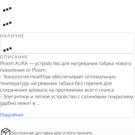
НАЛИЧИЕ
ОПИСАНИЕ
Ploom AURA — устройство для нагревания табака нового
поколения от Ploom.
- Технология HeatFlow обеспечивает оптимальную
температуру нагревания табака без горения для
сохранения аромата на протяжении всего сеанса
- Элегантное и лёгкое устройство с сатиновым покрытием,
удобно лежит в ...
Подробнее
Бесплатная доставка для услуги проката