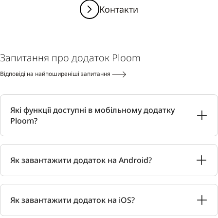
Контакти
Запитання про додаток Ploom
Відповіді на найпоширеніші запитання
Які функції доступні в мобільному додатку
Ploom?
Як завантажити додаток на Android?
Як завантажити додаток на iOS?