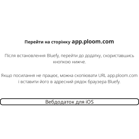
app.ploom.com
Перейти на сторінку
Після встановлення Bluefy, перейти до додатку, скориставшись
кнопкою нижче.
Якщо посилання не працює, можна скопіювати URL app.ploom.com
і вставити його в адресний рядок браузера Bluefy.
Вебдодаток для iOS