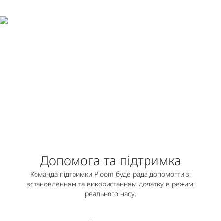
Допомога та підтримка
Команда підтримки Ploom буде рада допомогти зі
встановленням та використанням додатку в режимі
реального часу.