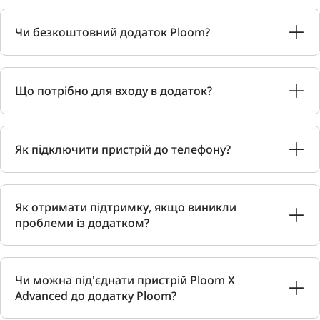
Чи безкоштовний додаток Ploom?
Що потрібно для входу в додаток?
Як підключити пристрій до телефону?
Як отримати підтримку, якщо виникли
проблеми із додатком?
Чи можна під'єднати пристрій Ploom X
Advanced до додатку Ploom?