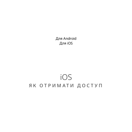
Для Android
Для iOS
iOS
ЯК ОТРИМАТИ ДОСТУП