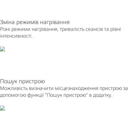
Зміна режимів нагрівання
Різні режими нагрівання, тривалість сеансів та рівні
інтенсивності.
Пошук пристрою
Можливість визначити місцезнаходження пристрою за
допомогою функції "Пошук пристрою" в додатку.