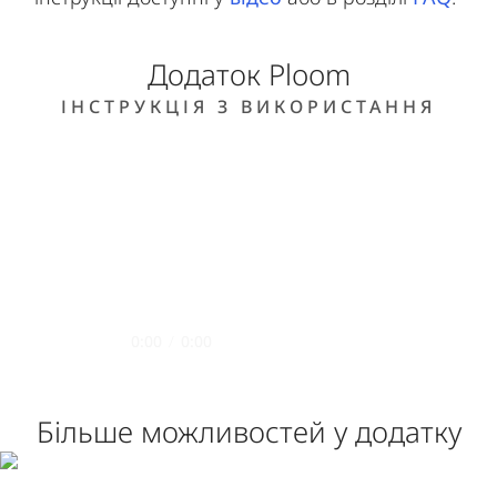
Додаток Ploom
ІНСТРУКЦІЯ З ВИКОРИСТАННЯ
0:00
/
0:00
Більше можливостей у додатку