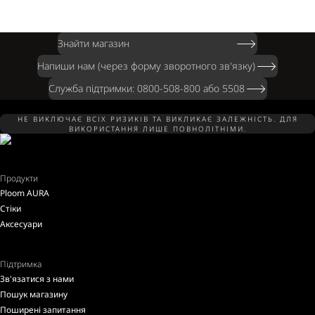
Знайти магазин
Напиши нам (через форму зворотного зв'язку)
Служба підтримки: 0800-508-800 або 5508
НЕ ВИКЛЮЧАЄ ВСІХ РИЗИКІВ ТА ВИКЛИКАЄ ЗАЛЕЖНІСТЬ. ДЛЯ
ВИКОРИСТАННЯ ЛИШЕ ПОВНОЛІТНІМИ.
Продукти
Ploom AURA
Стіки
Аксесуари
Підтримка
Зв'язатися з нами
Пошук магазину
Поширені запитання