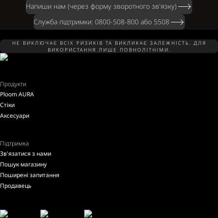
Напиши нам (через форму зворотного зв'язку)
Служба підтримки: 0800-508-800 або 5508
НЕ ВИКЛЮЧАЄ ВСІХ РИЗИКІВ ТА ВИКЛИКАЄ ЗАЛЕЖНІСТЬ. ДЛЯ
ВИКОРИСТАННЯ ЛИШЕ ПОВНОЛІТНІМИ.
Продукти
Ploom AURA
Стіки
Аксесуари
Підтримка
Зв'язатися з нами
Пошук магазину
Поширені запитання
Продавець