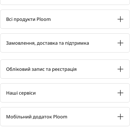
Всі продукти Ploom
Замовлення, доставка та підтримка
Обліковий запис та реєстрація
Наші сервіси
Мобільний додаток Ploom