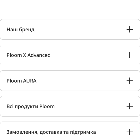
Наш бренд
Ploom X Advanced
Ploom AURA
Всі продукти Ploom
Замовлення, доставка та підтримка