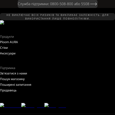
Служба підтримки: 0800-508-800 або 5508
НЕ ВИКЛЮЧАЄ ВСІХ РИЗИКІВ ТА ВИКЛИКАЄ ЗАЛЕЖНІСТЬ. ДЛЯ
ВИКОРИСТАННЯ ЛИШЕ ПОВНОЛІТНІМИ.
Продукти
Ploom AURA
Стіки
Аксесуари
Підтримка
Зв'язатися з нами
Пошук магазину
Поширені запитання
Продавець