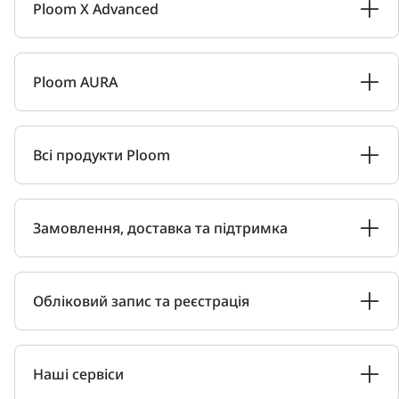
Ploom X Advanced
Ploom AURA
Всі продукти Ploom
Замовлення, доставка та підтримка
Обліковий запис та реєстрація
Наші сервіси