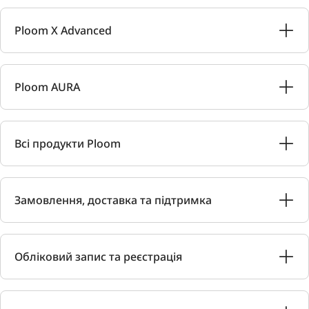
Ploom X Advanced
Ploom AURA
Всі продукти Ploom
Замовлення, доставка та підтримка
Обліковий запис та реєстрація