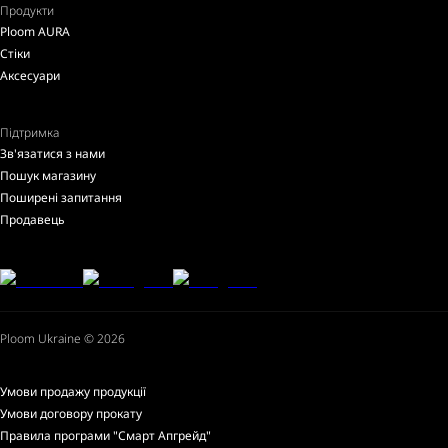
Продукти
Ploom AURA
Стіки
Аксесуари
Підтримка
Зв'язатися з нами
Пошук магазину
Поширені запитання
Продавець
Ploom Ukraine © 2026
Умови продажу продукції
Умови договору прокату
Правила програми "Смарт Апгрейд"