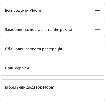
Всі продукти Ploom
Замовлення, доставка та підтримка
Обліковий запис та реєстрація
Наші сервіси
Мобільний додаток Ploom