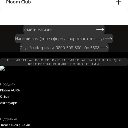
Ploom Club
Знайти магазин
Напиши нам (через форму зворотного зв'язку)
Служба підтримки: 0800-508-800 або 5508
НЕ ВИКЛЮЧАЄ ВСІХ РИЗИКІВ ТА ВИКЛИКАЄ ЗАЛЕЖНІСТЬ. ДЛЯ
ВИКОРИСТАННЯ ЛИШЕ ПОВНОЛІТНІМИ.
Продукти
Ploom AURA
Стіки
Аксесуари
Підтримка
Зв'язатися з нами