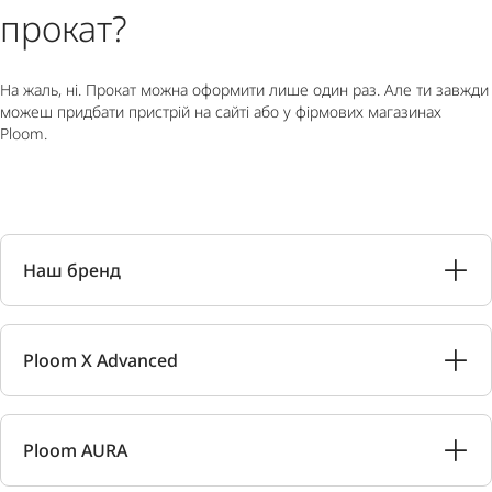
прокат?
На жаль, ні. Прокат можна оформити лише один раз. Але ти завжди
можеш придбати пристрій на сайті або у фірмових магазинах
Ploom.
Наш бренд
Ploom X Advanced
Ploom AURA