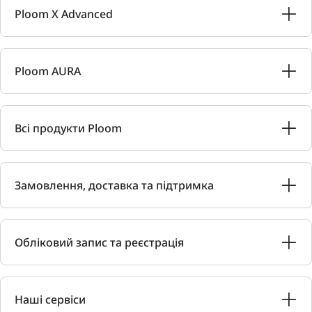
Ploom X Advanced
Ploom AURA
Всі продукти Ploom
Замовлення, доставка та підтримка
Обліковий запис та реєстрація
Наші сервіси