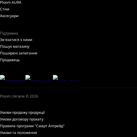
Ploom AURA
Стіки
Аксесуари
Підтримка
Зв'язатися з нами
Пошук магазину
Поширені запитання
Продавець
Ploom Ukraine © 2026
Умови продажу продукції
Умови договору прокату
Правила програми "Смарт Апгрейд"
Умови та положення