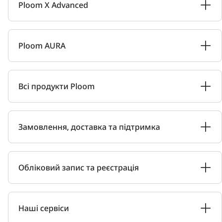
Ploom X Advanced
Ploom AURA
Всі продукти Ploom
Замовлення, доставка та підтримка
Обліковий запис та реєстрація
Наші сервіси