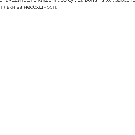
тільки за необхідності.