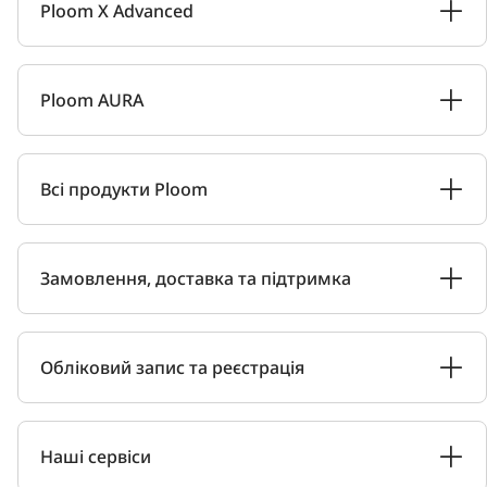
Ploom X Advanced
Ploom AURA
Всі продукти Ploom
Замовлення, доставка та підтримка
Обліковий запис та реєстрація
Наші сервіси