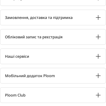
Замовлення, доставка та підтримка
Обліковий запис та реєстрація
Наші сервіси
Мобільний додаток Ploom
Ploom Club