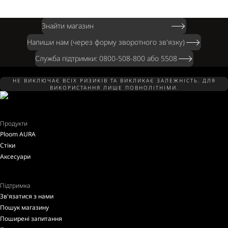
Знайти магазин
Напиши нам (через форму зворотного зв'язку)
Служба підтримки: 0800-508-800 або 5508
НЕ ВИКЛЮЧАЄ ВСІХ РИЗИКІВ ТА ВИКЛИКАЄ ЗАЛЕЖНІСТЬ. ДЛЯ
ВИКОРИСТАННЯ ЛИШЕ ПОВНОЛІТНІМИ.
Продукти
Ploom AURA
Стіки
Аксесуари
Підтримка
Зв'язатися з нами
Пошук магазину
Поширені запитання