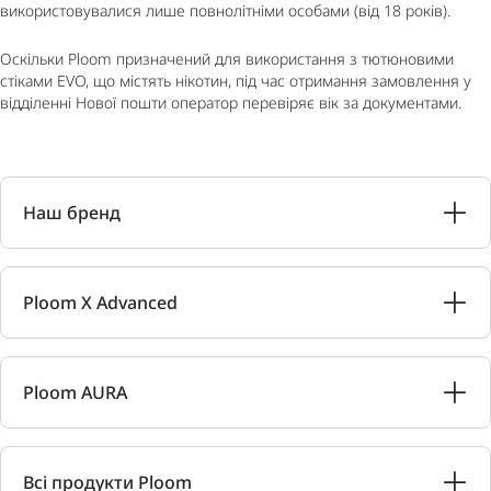
використовувалися лише повнолітніми особами (від 18 років).
Оскільки Ploom призначений для використання з тютюновими
стіками EVO, що містять нікотин, під час отримання замовлення у
відділенні Нової пошти оператор перевіряє вік за документами.
Наш бренд
Ploom X Advanced
Ploom AURA
Всі продукти Ploom