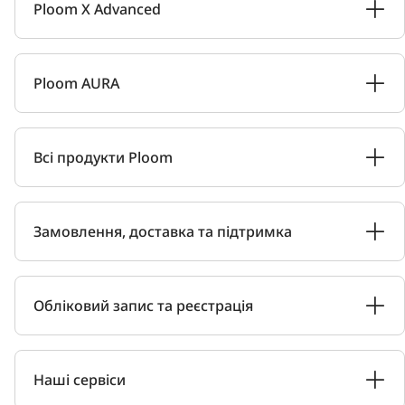
Ploom X Advanced
Ploom AURA
Всі продукти Ploom
Замовлення, доставка та підтримка
Обліковий запис та реєстрація
Наші сервіси