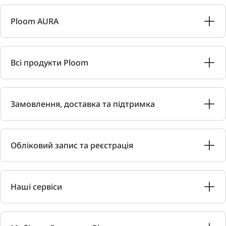
Ploom AURA
Всі продукти Ploom
Замовлення, доставка та підтримка
Обліковий запис та реєстрація
Наші сервіси