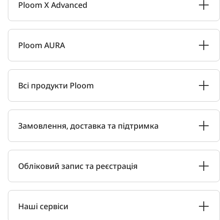
Ploom X Advanced
Ploom AURA
Всі продукти Ploom
Замовлення, доставка та підтримка
Обліковий запис та реєстрація
Наші сервіси