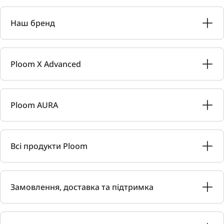
Наш бренд
Ploom X Advanced
Ploom AURA
Всі продукти Ploom
Замовлення, доставка та підтримка