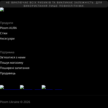
НЕ ВИКЛЮЧАЄ ВСІХ РИЗИКІВ ТА ВИКЛИКАЄ ЗАЛЕЖНІСТЬ. ДЛЯ
ВИКОРИСТАННЯ ЛИШЕ ПОВНОЛІТНІМИ.
Продукти
Ploom AURA
Стіки
Аксесуари
Підтримка
Зв'язатися з нами
Пошук магазину
Поширені запитання
Продавець
Ploom Ukraine © 2026