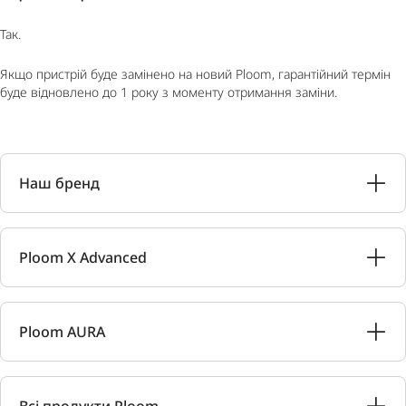
Так.
Якщо пристрій буде замінено на новий Ploom, гарантійний термін
буде відновлено до 1 року з моменту отримання заміни.
Наш бренд
Ploom X Advanced
Ploom AURA