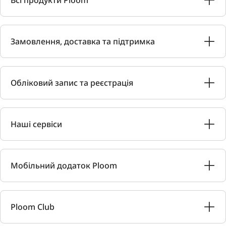
Всі продукти Ploom
Замовлення, доставка та підтримка
Обліковий запис та реєстрація
Наші сервіси
Мобільний додаток Ploom
Ploom Club