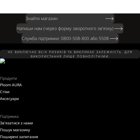
Знайти магазин
Напиши нам (через форму зворотного зв'язку)
Служба підтримки: 0800-508-800 або 5508
НЕ ВИКЛЮЧАЄ ВСІХ РИЗИКІВ ТА ВИКЛИКАЄ ЗАЛЕЖНІСТЬ. ДЛЯ
ВИКОРИСТАННЯ ЛИШЕ ПОВНОЛІТНІМИ.
Продукти
Ploom AURA
Стіки
Аксесуари
Підтримка
Зв'язатися з нами
Пошук магазину
Поширені запитання