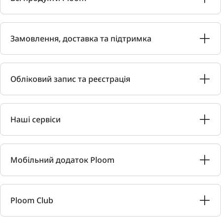
Замовлення, доставка та підтримка
Обліковий запис та реєстрація
Наші сервіси
Мобільний додаток Ploom
Ploom Club