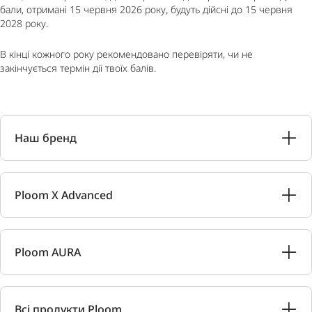
бали, отримані 15 червня 2026 року, будуть дійсні до 15 червня
2028 року.
В кінці кожного року рекомендовано перевіряти, чи не
закінчується термін дії твоїх балів.
Наш бренд
Ploom X Advanced
Ploom AURA
Всі продукти Ploom