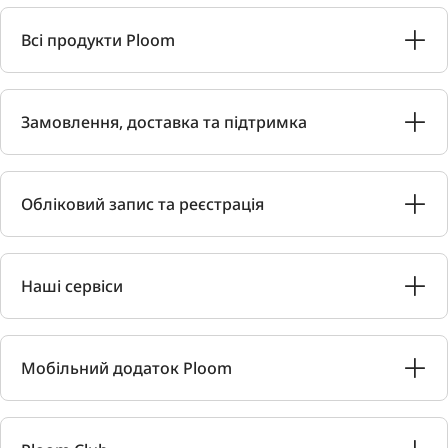
Всі продукти Ploom
Замовлення, доставка та підтримка
Обліковий запис та реєстрація
Наші сервіси
Мобільний додаток Ploom