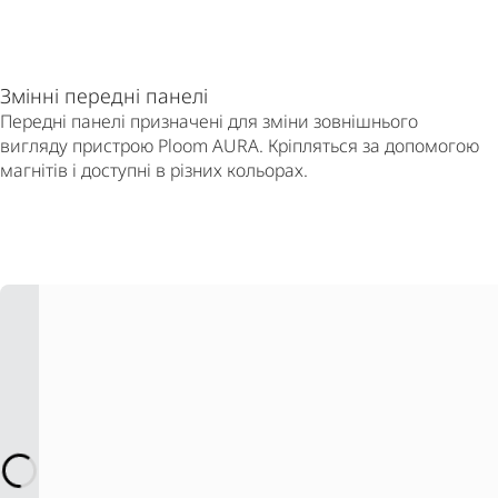
Змінні передні панелі
Передні панелі призначені для зміни зовнішнього
вигляду пристрою Ploom AURA. Кріпляться за допомогою
магнітів і доступні в різних кольорах.