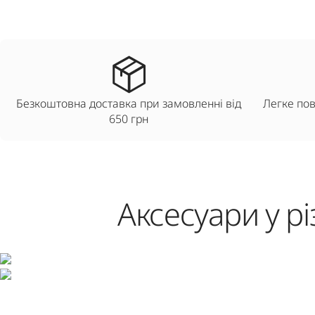
Безкоштовна доставка при замовленні від
Легке пов
650 грн
Аксесуари у р