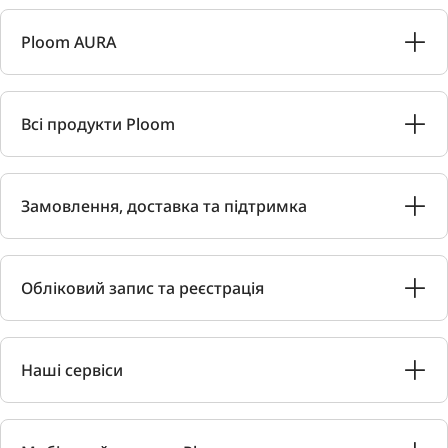
Ploom AURA
Всі продукти Ploom
Замовлення, доставка та підтримка
Обліковий запис та реєстрація
Наші сервіси