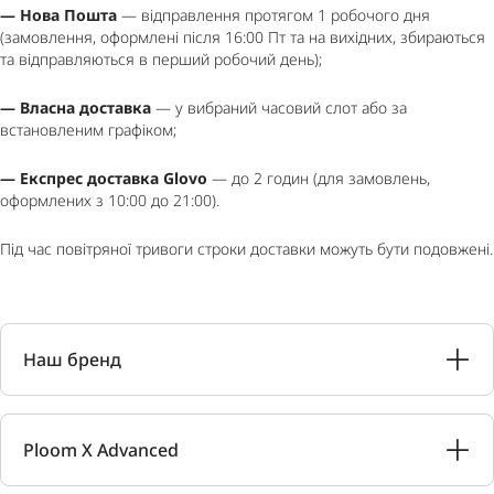
— Нова Пошта
— відправлення протягом 1 робочого дня
(замовлення, оформлені після 16:00 Пт та на вихідних, збираються
та відправляються в перший робочий день);
— Власна доставка
— у вибраний часовий слот або за
встановленим графіком;
— Експрес доставка Glovo
— до 2 годин (для замовлень,
оформлених з 10:00 до 21:00).
Під час повітряної тривоги строки доставки можуть бути подовжені.
Наш бренд
Ploom X Advanced