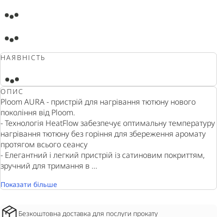
НАЯВНІСТЬ
ОПИС
Ploom AURA - пристрій для нагрівання тютюну нового
покоління від Ploom.
- Технологія HeatFlow забезпечує оптимальну температуру
нагрівання тютюну без горіння для збереження аромату
протягом всього сеансу
- Елегантний і легкий пристрій із сатиновим покриттям,
зручний для тримання в ...
Показати більше
Безкоштовна доставка для послуги прокату