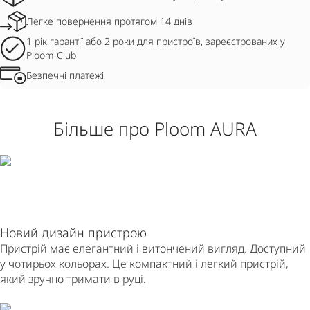
Легке повернення протягом 14 днів
1 рік гарантії або 2 роки для пристроїв, зареєстрованих у
Ploom Club
Безпечні платежі
Більше про Ploom AURA
Новий дизайн пристрою
Пристрій має елегантний і витончений вигляд. Доступний
у чотирьох кольорах. Це компактний і легкий пристрій,
який зручно тримати в руці.