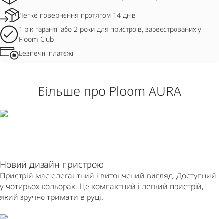
Легке повернення протягом 14 днів
1 рік гарантії або 2 роки для пристроїв, зареєстрованих у
Ploom Club
Безпечні платежі
Більше про Ploom AURA
Новий дизайн пристрою
Пристрій має елегантний і витончений вигляд. Доступний
у чотирьох кольорах. Це компактний і легкий пристрій,
який зручно тримати в руці.