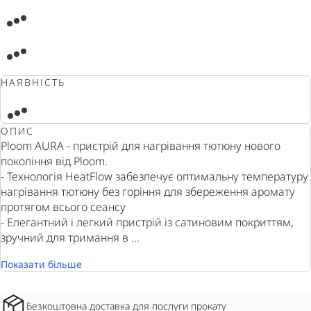
НАЯВНІСТЬ
ОПИС
Ploom AURA - пристрій для нагрівання тютюну нового
покоління від Ploom.
- Технологія HeatFlow забезпечує оптимальну температуру
нагрівання тютюну без горіння для збереження аромату
протягом всього сеансу
- Елегантний і легкий пристрій із сатиновим покриттям,
зручний для тримання в ...
Показати більше
Безкоштовна доставка для послуги прокату