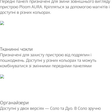
Передні панелі призначені для зміни зовнішнього вигляду
пристрою Ploom AURA. Кріпляться за допомогою магнітів і
доступні в різних кольорах.
Тканинні чохли
Призначені для захисту пристрою від подряпин і
пошкоджень. Доступні у різних кольорах та можуть
комбінуватися зі змінними передніми панелями
Органайзери
Доступні у двох версіях — Соло та Дуо. В Соло зручно