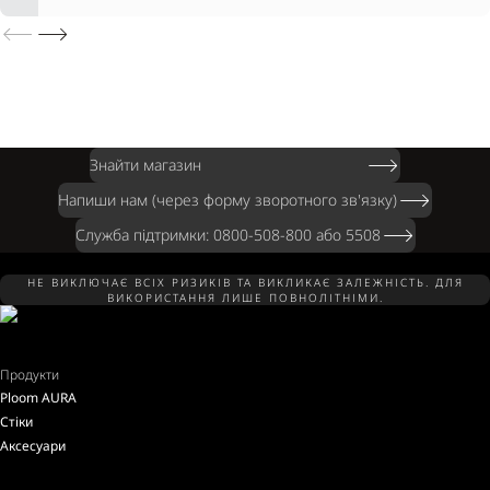
Знайти магазин
Напиши нам (через форму зворотного зв'язку)
Служба підтримки: 0800-508-800 або 5508
НЕ ВИКЛЮЧАЄ ВСІХ РИЗИКІВ ТА ВИКЛИКАЄ ЗАЛЕЖНІСТЬ. ДЛЯ
ВИКОРИСТАННЯ ЛИШЕ ПОВНОЛІТНІМИ.
Продукти
Ploom AURA
Стіки
Аксесуари