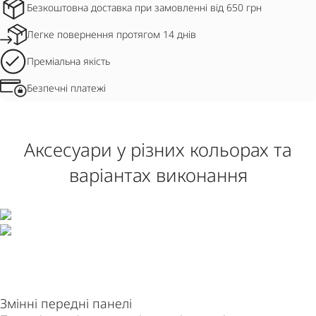
Безкоштовна доставка при замовленні від 650 грн
Легке повернення протягом 14 днів
Преміальна якість
Безпечні платежі
Аксесуари у різних кольорах та
варіантах виконання
Змінні передні панелі