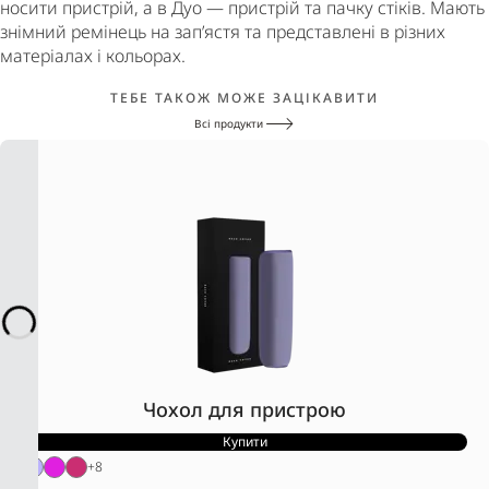
носити пристрій, а в Дуо — пристрій та пачку стіків. Мають
знімний ремінець на зап’ястя та представлені в різних
матеріалах і кольорах.
ТЕБЕ ТАКОЖ МОЖЕ ЗАЦІКАВИТИ
Всі продукти
Чохол для пристрою
Купити
+
8