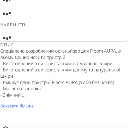
НАЯВНІСТЬ
ОПИС
Спеціально розроблений органайзер для Ploom AURA, в
якому зручно носити пристрій.
- Виготовлений з використанням натуральної шкіри
- Виготовлений з використанням деніму та натуральної
шкіри
- Вміщує один пристрій Ploom AURA (з або без чохла)
- Магнітна застібка
- Знімний ...
Показати більше