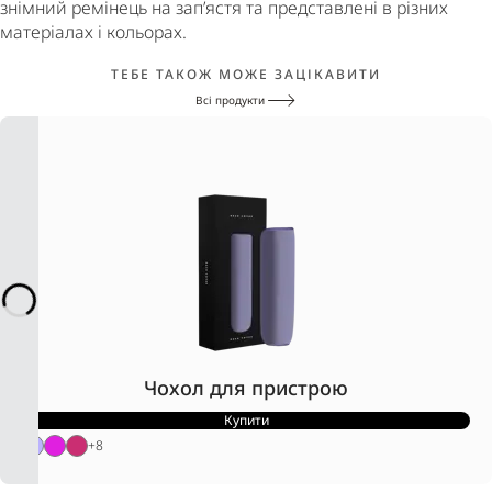
знімний ремінець на зап’ястя та представлені в різних
матеріалах і кольорах.
ТЕБЕ ТАКОЖ МОЖЕ ЗАЦІКАВИТИ
Всі продукти
Чохол для пристрою
Купити
+
8