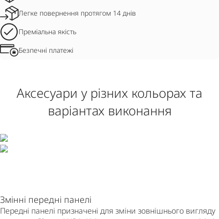
Легке повернення протягом 14 днів
Преміальна якість
Безпечні платежі
Аксесуари у різних кольорах та
варіантах виконання
Змінні передні панелі
Передні панелі призначені для зміни зовнішнього вигляду