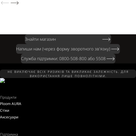
Знайти магазин
Напиши нам (через форму зворотного зв'язку)
Служба підтримки: 0800-508-800 або 5508
НЕ ВИКЛЮЧАЄ ВСІХ РИЗИКІВ ТА ВИКЛИКАЄ ЗАЛЕЖНІСТЬ. ДЛЯ
ВИКОРИСТАННЯ ЛИШЕ ПОВНОЛІТНІМИ.
Продукти
Ploom AURA
Стіки
Аксесуари
Підтримка