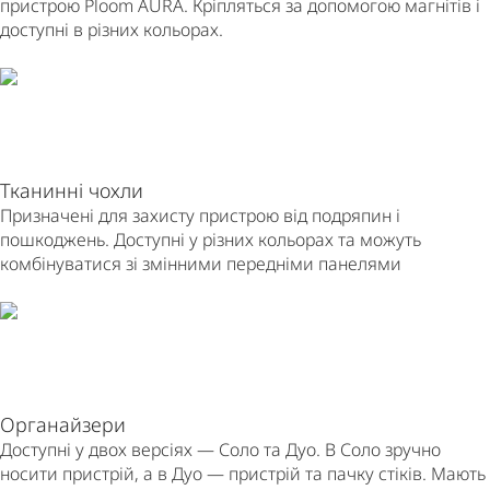
пристрою Ploom AURA. Кріпляться за допомогою магнітів і
доступні в різних кольорах.
Тканинні чохли
Призначені для захисту пристрою від подряпин і
пошкоджень. Доступні у різних кольорах та можуть
комбінуватися зі змінними передніми панелями
Органайзери
Доступні у двох версіях — Соло та Дуо. В Соло зручно
носити пристрій, а в Дуо — пристрій та пачку стіків. Мають