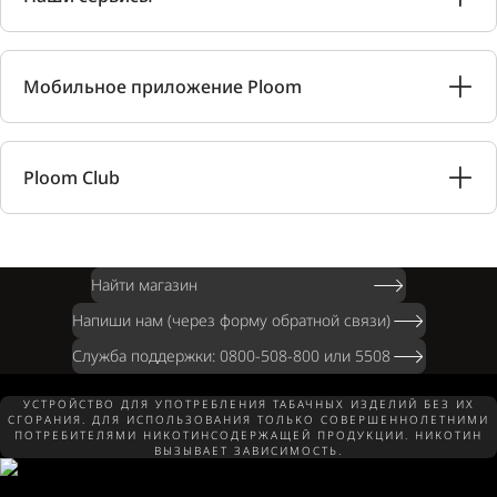
Мобильное приложение Ploom
Ploom Club
Найти магазин
Напиши нам (через форму обратной связи)
Служба поддержки: 0800-508-800 или 5508
УСТРОЙСТВО ДЛЯ УПОТРЕБЛЕНИЯ ТАБАЧНЫХ ИЗДЕЛИЙ БЕЗ ИХ
СГОРАНИЯ. ДЛЯ ИСПОЛЬЗОВАНИЯ ТОЛЬКО СОВЕРШЕННОЛЕТНИМИ
ПОТРЕБИТЕЛЯМИ НИКОТИНСОДЕРЖАЩЕЙ ПРОДУКЦИИ. НИКОТИН
ВЫЗЫВАЕТ ЗАВИСИМОСТЬ.