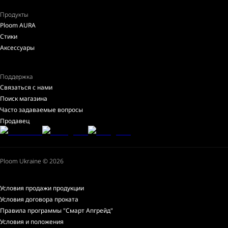
Продукты
Ploom AURA
Стики
Аксессуары
Поддержка
Связаться с нами
Поиск магазина
Часто задаваемые вопросы
Продавец
Ploom Ukraine © 2026
Условия продажи продукции
Условия договора проката
Правила программы "Смарт Апгрейд"
Условия и положения