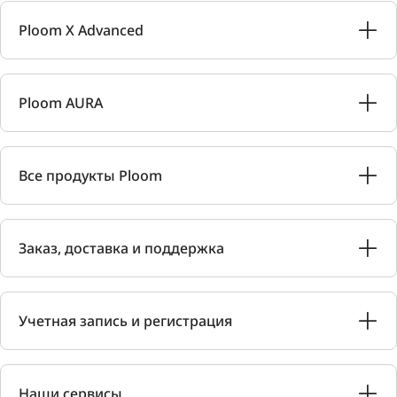
Ploom X Advanced
Ploom AURA
Все продукты Ploom
Заказ, доставка и поддержка
Учетная запись и регистрация
Наши сервисы