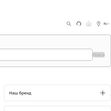
RU
Поиск
Наш бренд