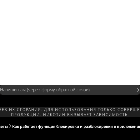
Напиши нам (через форму обратной связи)
 БЕЗ ИХ СГОРАНИЯ. ДЛЯ ИСПОЛЬЗОВАНИЯ ТОЛЬКО СОВЕ
ПРОДУКЦИИ. НИКОТИН ВЫЗЫВАЕТ ЗАВИСИМОСТЬ.
веты
Как работает функция блокировки и разблокировки в приложени