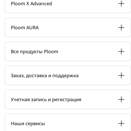
Ploom X Advanced
Ploom AURA
Все продукты Ploom
Заказ, доставка и поддержка
Учетная запись и регистрация
Наши сервисы