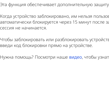
Эта функция обеспечивает дополнительную защиту
Когда устройство заблокировано, им нельзя пользов
автоматически блокируется через 15 минут после 
сессия не начинается.
Чтобы заблокировать или разблокировать устройст
введи код блокировки прямо на устройстве.
Нужна помощь? Посмотри наше
видео
, чтобы узна