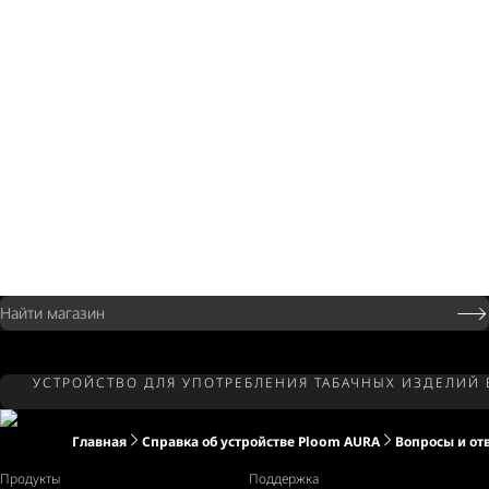
Найти магазин
УСТРОЙСТВО ДЛЯ УПОТРЕБЛЕНИЯ ТАБАЧНЫХ ИЗДЕЛИЙ
Главная
Справка об устройстве Ploom AURA
Вопросы и от
Продукты
Поддержка