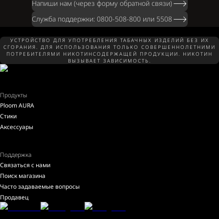
Напиши нам (через форму обратной связи)
Служба поддержки: 0800-508-800 или 5508
УСТРОЙСТВО ДЛЯ УПОТРЕБЛЕНИЯ ТАБАЧНЫХ ИЗДЕЛИЙ БЕЗ ИХ
СГОРАНИЯ. ДЛЯ ИСПОЛЬЗОВАНИЯ ТОЛЬКО СОВЕРШЕННОЛЕТНИМИ
ПОТРЕБИТЕЛЯМИ НИКОТИНСОДЕРЖАЩЕЙ ПРОДУКЦИИ. НИКОТИН
ВЫЗЫВАЕТ ЗАВИСИМОСТЬ.
Продукты
Ploom AURA
Стики
Аксессуары
Поддержка
Связаться с нами
Поиск магазина
Часто задаваемые вопросы
Продавец