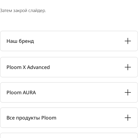
Затем закрой слайдер.
Наш бренд
Ploom X Advanced
Ploom AURA
Все продукты Ploom