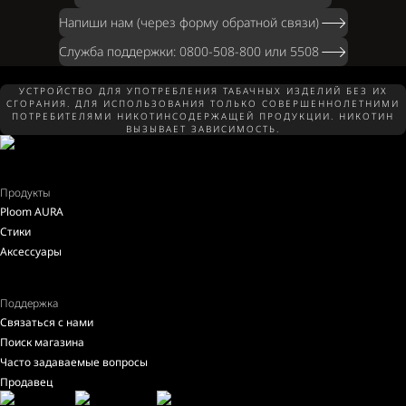
Напиши нам (через форму обратной связи)
Служба поддержки: 0800-508-800 или 5508
УСТРОЙСТВО ДЛЯ УПОТРЕБЛЕНИЯ ТАБАЧНЫХ ИЗДЕЛИЙ БЕЗ ИХ
СГОРАНИЯ. ДЛЯ ИСПОЛЬЗОВАНИЯ ТОЛЬКО СОВЕРШЕННОЛЕТНИМИ
ПОТРЕБИТЕЛЯМИ НИКОТИНСОДЕРЖАЩЕЙ ПРОДУКЦИИ. НИКОТИН
ВЫЗЫВАЕТ ЗАВИСИМОСТЬ.
Продукты
Ploom AURA
Стики
Аксессуары
Поддержка
Связаться с нами
Поиск магазина
Часто задаваемые вопросы
Продавец