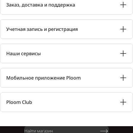
Заказ, доставка и поддержка
Учетная запись и регистрация
Наши сервисы
Мобильное приложение Ploom
Ploom Club
Найти магазин