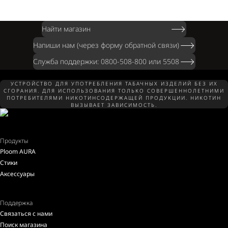
Найти магазин
Напиши нам (через форму обратной связи)
Служба поддержки: 0800-508-800 или 5508
УСТРОЙСТВО ДЛЯ УПОТРЕБЛЕНИЯ ТАБАЧНЫХ ИЗДЕЛИЙ БЕЗ ИХ
СГОРАНИЯ. ДЛЯ ИСПОЛЬЗОВАНИЯ ТОЛЬКО СОВЕРШЕННОЛЕТНИМИ
ПОТРЕБИТЕЛЯМИ НИКОТИНСОДЕРЖАЩЕЙ ПРОДУКЦИИ. НИКОТИН
ВЫЗЫВАЕТ ЗАВИСИМОСТЬ.
Продукты
Ploom AURA
Стики
Аксессуары
Поддержка
Связаться с нами
Поиск магазина