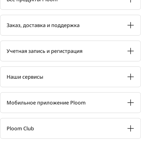
Заказ, доставка и поддержка
Учетная запись и регистрация
Наши сервисы
Мобильное приложение Ploom
Ploom Club