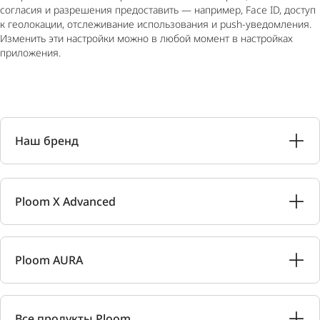
согласия и разрешения предоставить — например, Face ID, доступ
к геолокации, отслеживание использования и push-уведомления.
Изменить эти настройки можно в любой момент в настройках
приложения.
Наш бренд
Ploom X Advanced
Ploom AURA
Все продукты Ploom