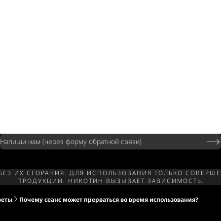
Напиши нам (через форму обратной связи)
 БЕЗ ИХ СГОРАНИЯ. ДЛЯ ИСПОЛЬЗОВАНИЯ ТОЛЬКО СОВЕ
ПРОДУКЦИИ. НИКОТИН ВЫЗЫВАЕТ ЗАВИСИМОСТЬ.
веты
Почему сеанс может прерваться во время использования?