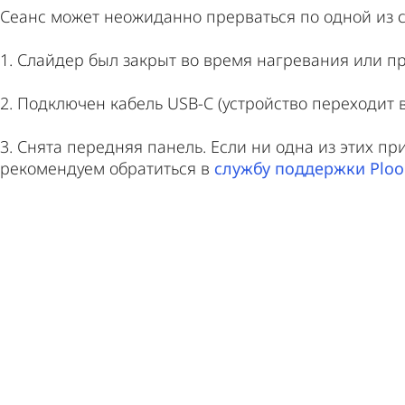
Сеанс может неожиданно прерваться по одной из 
1. Слайдер был закрыт во время нагревания или п
2. Подключен кабель USB-C (устройство переходит 
3. Снята передняя панель. Если ни одна из этих п
рекомендуем обратиться в
службу поддержки Plo