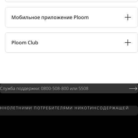
Мобильное приложение Ploom
Ploom Club
Служба поддержки: 0800-508-800 или 5508
РШЕННОЛЕТНИМИ ПОТРЕБИТЕЛЯМИ НИКОТИНСОДЕРЖАЩЕЙ