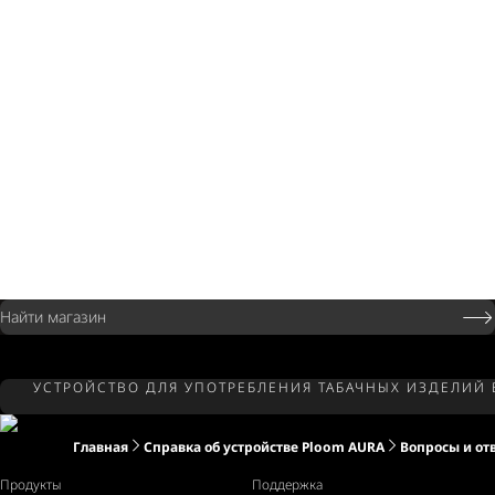
Найти магазин
УСТРОЙСТВО ДЛЯ УПОТРЕБЛЕНИЯ ТАБАЧНЫХ ИЗДЕЛИЙ
Главная
Справка об устройстве Ploom AURA
Вопросы и от
Продукты
Поддержка