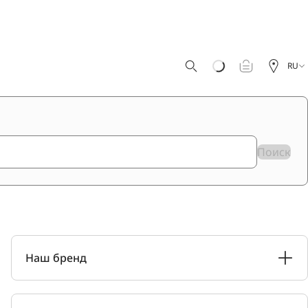
RU
Поиск
Наш бренд