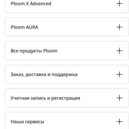
Ploom X Advanced
Ploom AURA
Все продукты Ploom
Заказ, доставка и поддержка
Учетная запись и регистрация
Наши сервисы