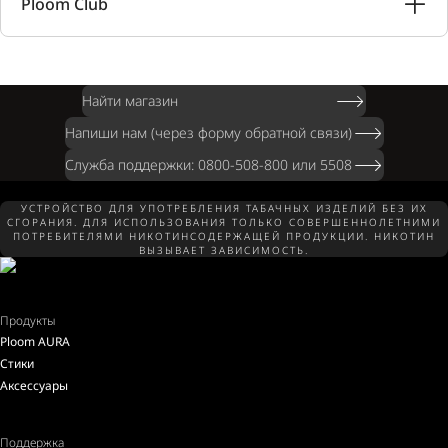
Ploom Club
Найти магазин
Напиши нам (через форму обратной связи)
Служба поддержки: 0800-508-800 или 5508
УСТРОЙСТВО ДЛЯ УПОТРЕБЛЕНИЯ ТАБАЧНЫХ ИЗДЕЛИЙ БЕЗ ИХ
СГОРАНИЯ. ДЛЯ ИСПОЛЬЗОВАНИЯ ТОЛЬКО СОВЕРШЕННОЛЕТНИМИ
ПОТРЕБИТЕЛЯМИ НИКОТИНСОДЕРЖАЩЕЙ ПРОДУКЦИИ. НИКОТИН
ВЫЗЫВАЕТ ЗАВИСИМОСТЬ.
Продукты
Ploom AURA
Стики
Аксессуары
Поддержка