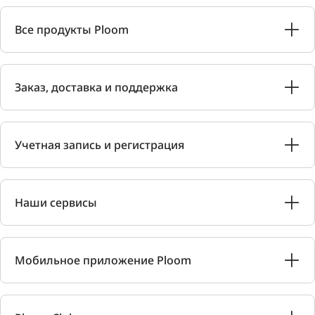
Все продукты Ploom
Заказ, доставка и поддержка
Учетная запись и регистрация
Наши сервисы
Мобильное приложение Ploom