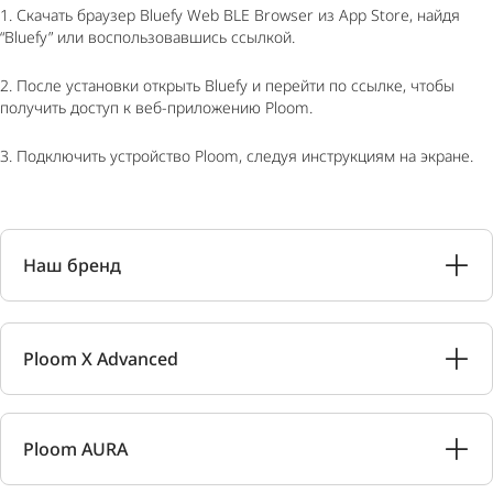
1. Скачать браузер Bluefy Web BLE Browser из App Store, найдя
“Bluefy” или воспользовавшись ссылкой.
2. После установки открыть Bluefy и перейти по ссылке, чтобы
получить доступ к веб-приложению Ploom.
3. Подключить устройство Ploom, следуя инструкциям на экране.
Наш бренд
Ploom X Advanced
Ploom AURA