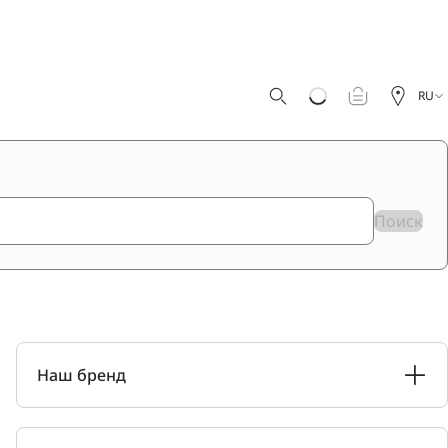
RU
Поиск
Наш бренд