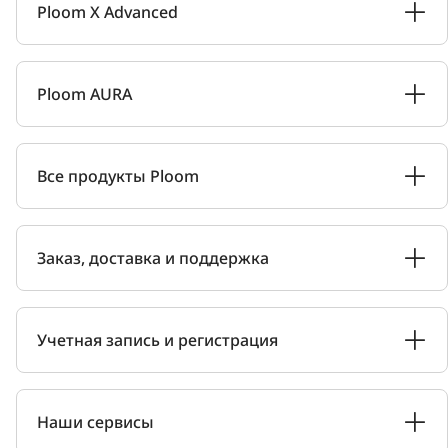
Ploom X Advanced
Ploom AURA
Все продукты Ploom
Заказ, доставка и поддержка
Учетная запись и регистрация
Наши сервисы