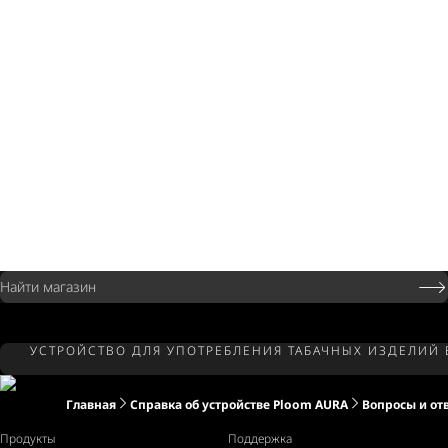
Найти магазин
УСТРОЙСТВО ДЛЯ УПОТРЕБЛЕНИЯ ТАБАЧНЫХ ИЗДЕЛИЙ
Главная
Справка об устройстве Ploom AURA
Вопросы и от
Продукты
Поддержка