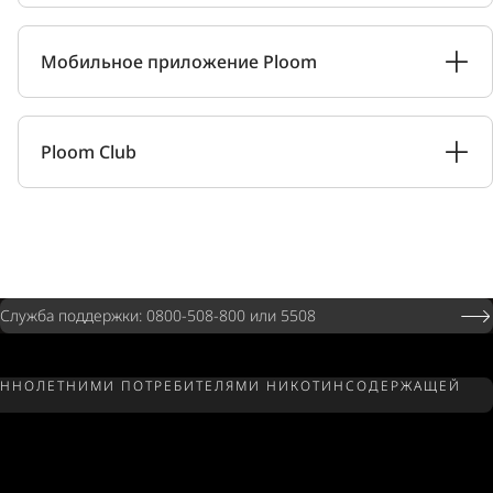
Мобильное приложение Ploom
Ploom Club
Служба поддержки: 0800-508-800 или 5508
РШЕННОЛЕТНИМИ ПОТРЕБИТЕЛЯМИ НИКОТИНСОДЕРЖАЩЕЙ