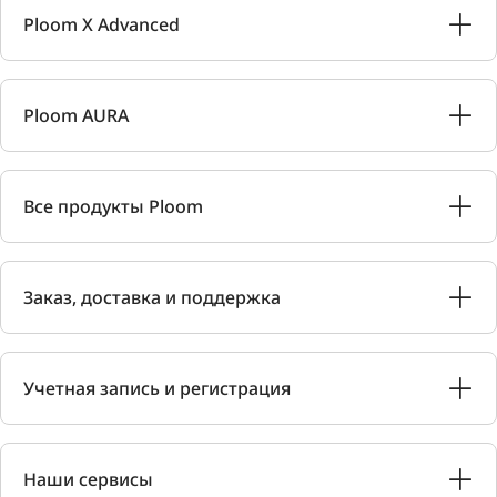
Ploom X Advanced
Ploom AURA
Все продукты Ploom
Заказ, доставка и поддержка
Учетная запись и регистрация
Наши сервисы