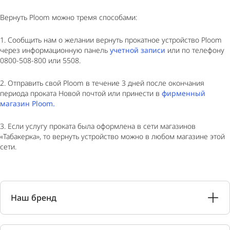
Вернуть Ploom можно тремя способами:
1. Сообщить нам о желании вернуть прокатное устройство Ploom
через информационную панель
учетной записи
или по телефону
0800-508-800 или 5508.
2. Отправить свой Ploom в течение 3 дней после окончания
периода проката Новой почтой или принести в
фирменный
магазин Ploom.
3. Если услугу проката была оформлена в сети магазинов
«Табакерка», то вернуть устройство можно в любом магазине этой
сети.
Наш бренд