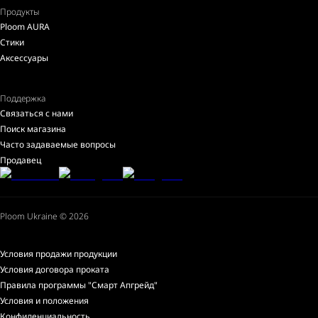
Продукты
Ploom AURA
Стики
Аксессуары
Поддержка
Связаться с нами
Поиск магазина
Часто задаваемые вопросы
Продавец
Ploom Ukraine © 2026
Условия продажи продукции
Условия договора проката
Правила программы "Смарт Апгрейд"
Условия и положения
Конфиденциальность