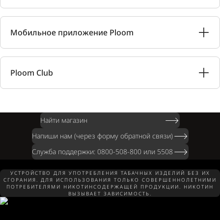
Мобильное приложение Ploom
Ploom Club
Найти магазин
Напиши нам (через форму обратной связи)
Служба поддержки: 0800-508-800 или 5508
УСТРОЙСТВО ДЛЯ УПОТРЕБЛЕНИЯ ТАБАЧНЫХ ИЗДЕЛИЙ БЕЗ ИХ
СГОРАНИЯ. ДЛЯ ИСПОЛЬЗОВАНИЯ ТОЛЬКО СОВЕРШЕННОЛЕТНИМИ
ПОТРЕБИТЕЛЯМИ НИКОТИНСОДЕРЖАЩЕЙ ПРОДУКЦИИ. НИКОТИН
ВЫЗЫВАЕТ ЗАВИСИМОСТЬ.