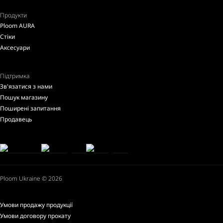
Продукти
Ploom AURA
Стіки
Аксесуари
Підтримка
Зв'язатися з нами
Пошук магазину
Поширені запитання
Продавець
Ploom Ukraine © 2026
Умови продажу продукції
Умови договору прокату