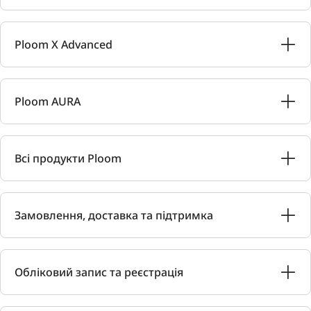
Ploom X Advanced
Ploom AURA
Всі продукти Ploom
Замовлення, доставка та підтримка
Обліковий запис та реєстрація